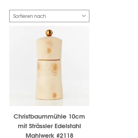
Christbaummühle 10cm
mit Strässler Edelstahl
Mahlwerk #2118