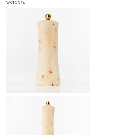
werden.