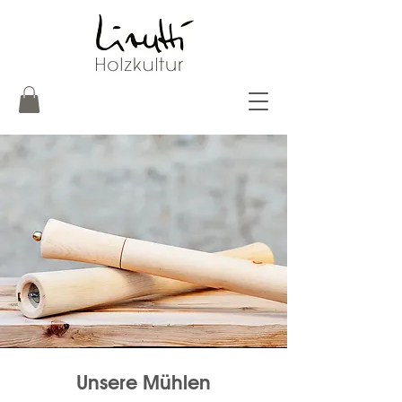
Unsere Mühlen