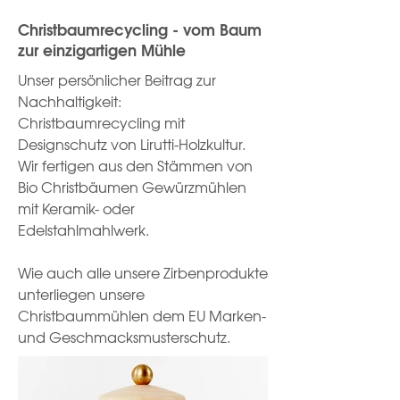
Christbaumrecycling - vom Baum
zur einzigartigen Mühle
Unser persönlicher Beitrag zur
Nachhaltigkeit:
Christbaumrecycling mit
Designschutz von Lirutti-Holzkultur.
Wir fertigen aus den Stämmen von
Bio Christbäumen Gewürzmühlen
mit Keramik- oder
Edelstahlmahlwerk.
Wie auch alle unsere Zirbenprodukte
unterliegen unsere
Christbaummühlen dem EU Marken-
und Geschmacksmusterschutz.